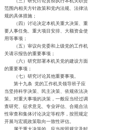
（三）研究讨论贯彻执行本机关职责
范围内相关方针政策和党内法规、法律法
规的具体措施；
（四）讨论决定本机关重大决策、重
要人事任免、重大项目安排、大额资金使
用等事项；
（五）审议向党委和上级党的工作机
关请示报告的重要事项；
（六）研究部署本机关党的建设方面
的重要事项；
（七）研究讨论其他重要事项。
第十九条 党的工作机关领导班子应
当坚持科学决策、民主决策、依规依法决
策。对重大事项的决策，一般应当经过调
查研究、征求意见、专业评估、合规合法
性审查和集体讨论决定等程序，按照规定
开展与宏观政策取向一致性评估。
属于重大决策的，应当按照规定及时