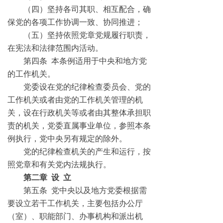
（四）坚持各司其职、相互配合，确
保党的各项工作协调一致、协同推进；
（五）坚持依照党章党规履行职责，
在宪法和法律范围内活动。
第四条 本条例适用于中央和地方党
的工作机关。
党委设在党的纪律检查委员会、党的
工作机关或者由党的工作机关管理的机
关，设在行政机关等或者由其整体承担职
责的机关，党委直属事业单位，参照本条
例执行，党中央另有规定的除外。
党的纪律检查机关的产生和运行，按
照党章和有关党内法规执行。
第二章 设 立
第五条 党中央以及地方党委根据需
要设立若干工作机关，主要包括办公厅
（室）、职能部门、办事机构和派出机