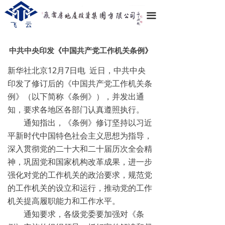
끀
中共中央印发《中国共产党工作机关条例》
新华社北京12月7日电 近日，中共中央
印发了修订后的《中国共产党工作机关条
例》（以下简称《条例》），并发出通
知，要求各地区各部门认真遵照执行。
通知指出，《条例》修订坚持以习近
平新时代中国特色社会主义思想为指导，
深入贯彻党的二十大和二十届历次全会精
神，巩固党和国家机构改革成果，进一步
强化对党的工作机关的政治要求，规范党
的工作机关的设立和运行，推动党的工作
机关提高履职能力和工作水平。
通知要求，各级党委要加强对《条