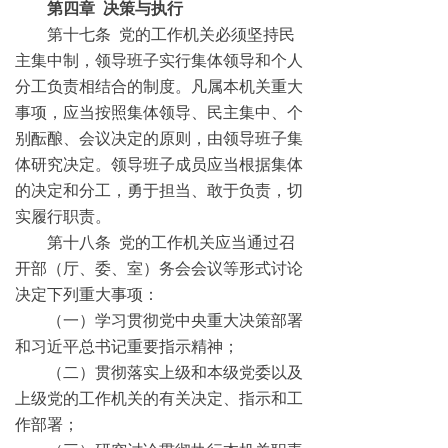
第四章 决策与执行
第十七条 党的工作机关必须坚持民
主集中制，领导班子实行集体领导和个人
分工负责相结合的制度。凡属本机关重大
事项，应当按照集体领导、民主集中、个
别酝酿、会议决定的原则，由领导班子集
体研究决定。领导班子成员应当根据集体
的决定和分工，勇于担当、敢于负责，切
实履行职责。
第十八条 党的工作机关应当通过召
开部（厅、委、室）务会会议等形式讨论
决定下列重大事项：
（一）学习贯彻党中央重大决策部署
和习近平总书记重要指示精神；
（二）贯彻落实上级和本级党委以及
上级党的工作机关的有关决定、指示和工
作部署；