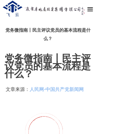
끀
党务微指南丨民主评议党员的基本流程是什
么？
党务微指南丨民主评
议党员的基本流程是
什么？
文章来源：
人民网-中国共产党新闻网