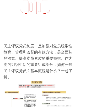
民主评议党员制度，是加强对党员经常性
教育、管理和监督的有效方法，是全面从
严治党、提高党员素质的重要举措。作为
党的组织生活的重要组成部分，如何开展
民主评议党员？基本流程是什么？一起了
解。