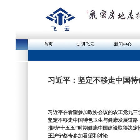
首页
走进飞云
新闻中心
习近平：坚定不移走中国特
习近平在看望参加政协会议的农工党九三
坚定不移走中国特色卫生与健康发展道路
推动“十五五”时期健康中国建设取得决定
王沪宁蔡奇参加看望和讨论