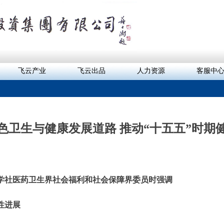
飞云产业
飞云出品
人力资源
客服中
色卫生与健康发展道路 推动“十五五”时期
学社医药卫生界社会福利和社会保障界委员时强调
性进展